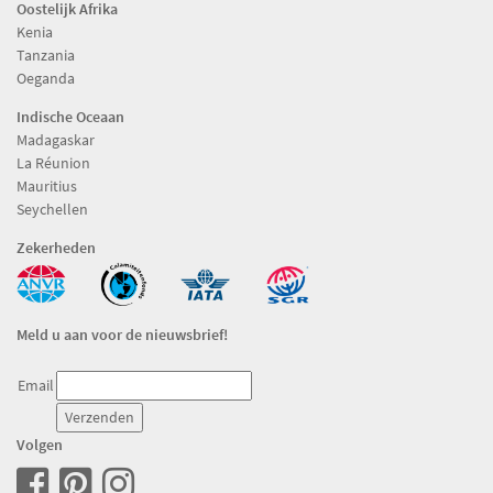
Oostelijk Afrika
Kenia
Tanzania
Oeganda
Indische Oceaan
Madagaskar
La Réunion
Mauritius
Seychellen
Zekerheden
Meld u aan voor de nieuwsbrief!
Email
Volgen