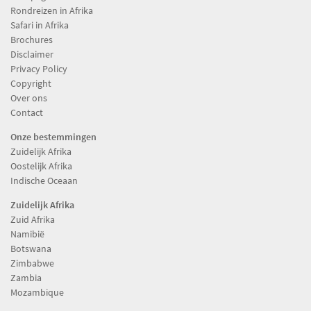
Rondreizen in Afrika
Safari in Afrika
Brochures
Disclaimer
Privacy Policy
Copyright
Over ons
Contact
Onze bestemmingen
Zuidelijk Afrika
Oostelijk Afrika
Indische Oceaan
Zuidelijk Afrika
Zuid Afrika
Namibië
Botswana
Zimbabwe
Zambia
Mozambique