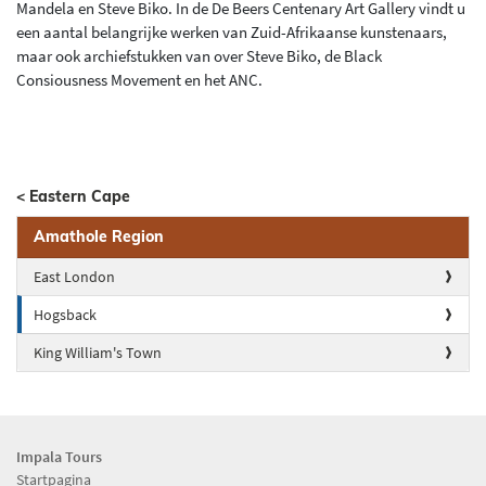
Mandela en Steve Biko. In de De Beers Centenary Art Gallery vindt u
een aantal belangrijke werken van Zuid-Afrikaanse kunstenaars,
maar ook archiefstukken van over Steve Biko, de Black
Consiousness Movement en het ANC.
< Eastern Cape
Amathole Region
East London
Hogsback
King William's Town
Impala Tours
Startpagina