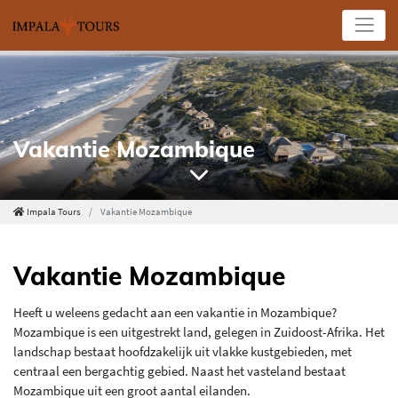
ue
Impala Tours
Vakantie Mozambique
Vakantie Mozambique
Heeft u weleens gedacht aan een vakantie in Mozambique?
Mozambique is een uitgestrekt land, gelegen in Zuidoost-Afrika. Het
landschap bestaat hoofdzakelijk uit vlakke kustgebieden, met
centraal een bergachtig gebied. Naast het vasteland bestaat
Mozambique uit een groot aantal eilanden.