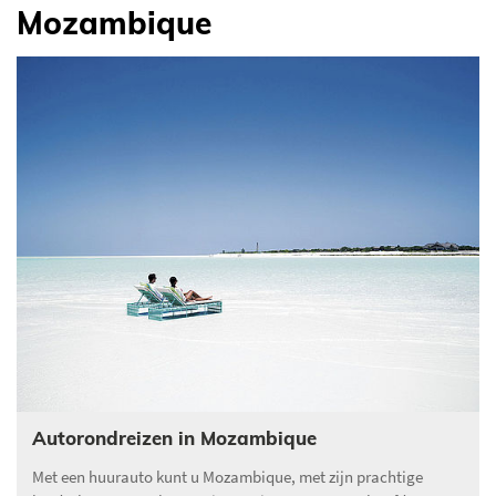
Mozambique
Autorondreizen in Mozambique
Met een huurauto kunt u Mozambique, met zijn prachtige