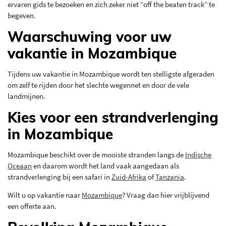
ervaren gids te bezoeken en zich zeker niet “off the beaten track” te
begeven.
Waarschuwing voor uw
vakantie in Mozambique
Tijdens uw vakantie in Mozambique wordt ten stelligste afgeraden
om zelf te rijden door het slechte wegennet en door de vele
landmijnen.
Kies voor een strandverlenging
in Mozambique
Mozambique beschikt over de mooiste stranden langs de
Indische
Oceaan
en daarom wordt het land vaak aangedaan als
strandverlenging bij een safari in
Zuid-Afrika
of
Tanzania
.
Wilt u op vakantie naar
Mozambique
? Vraag dan hier vrijblijvend
een offerte aan.