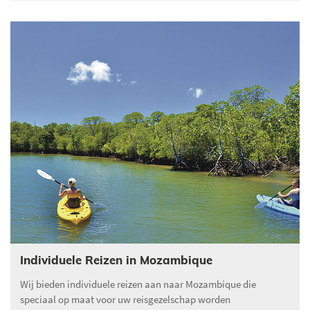
Individuele Reizen in Mozambique
Wij bieden individuele reizen aan naar Mozambique die
speciaal op maat voor uw reisgezelschap worden