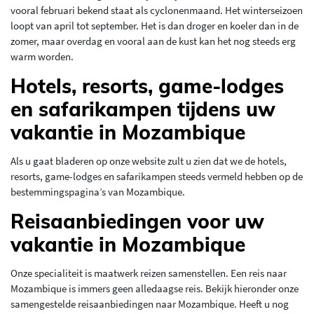
vooral februari bekend staat als cyclonenmaand. Het winterseizoen
loopt van april tot september. Het is dan droger en koeler dan in de
zomer, maar overdag en vooral aan de kust kan het nog steeds erg
warm worden.
Hotels, resorts, game-lodges
en safarikampen tijdens uw
vakantie in Mozambique
Als u gaat bladeren op onze website zult u zien dat we de hotels,
resorts, game-lodges en safarikampen steeds vermeld hebben op de
bestemmingspagina’s van Mozambique.
Reisaanbiedingen voor uw
vakantie in Mozambique
Onze specialiteit is maatwerk reizen samenstellen. Een reis naar
Mozambique is immers geen alledaagse reis. Bekijk hieronder onze
samengestelde reisaanbiedingen naar Mozambique. Heeft u nog