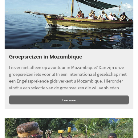
Groepsreizen in Mozambique
Liever niet alleen op avontuur in Mozambique? Dan zijn onze
groepsreizen iets voor u! In een internationaal gezelschap met
een Engelssprekende gids verkent u Mozambique. Hieronder
vindt u een selectie van de groepsreizen die wij aanbieden.
Lees meer