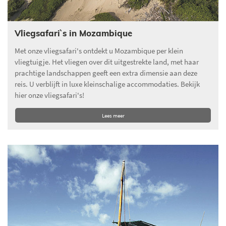
Vliegsafari`s in Mozambique
Met onze vliegsafari's ontdekt u Mozambique per klein
vliegtuigje. Het vliegen over dit uitgestrekte land, met haar
prachtige landschappen geeft een extra dimensie aan deze
reis. U verblijft in luxe kleinschalige accommodaties. Bekijk
hier onze vliegsafari's!
Lees meer