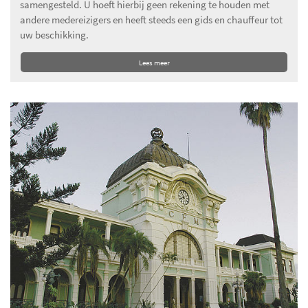
samengesteld. U hoeft hierbij geen rekening te houden met
andere medereizigers en heeft steeds een gids en chauffeur tot
uw beschikking.
Lees meer