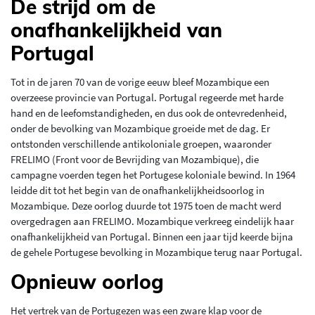
De strijd om de
onafhankelijkheid van
Portugal
Tot in de jaren 70 van de vorige eeuw bleef Mozambique een
overzeese provincie van Portugal. Portugal regeerde met harde
hand en de leefomstandigheden, en dus ook de ontevredenheid,
onder de bevolking van Mozambique groeide met de dag. Er
ontstonden verschillende antikoloniale groepen, waaronder
FRELIMO (Front voor de Bevrijding van Mozambique), die
campagne voerden tegen het Portugese koloniale bewind. In 1964
leidde dit tot het begin van de onafhankelijkheidsoorlog in
Mozambique. Deze oorlog duurde tot 1975 toen de macht werd
overgedragen aan FRELIMO. Mozambique verkreeg eindelijk haar
onafhankelijkheid van Portugal. Binnen een jaar tijd keerde bijna
de gehele Portugese bevolking in Mozambique terug naar Portugal.
Opnieuw oorlog
Het vertrek van de Portugezen was een zware klap voor de