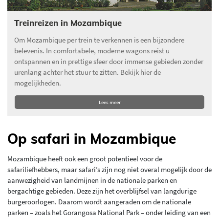
Treinreizen in Mozambique
Om Mozambique per trein te verkennen is een bijzondere
belevenis. In comfortabele, moderne wagons reist u
ontspannen en in prettige sfeer door immense gebieden zonder
urenlang achter het stuur te zitten. Bekijk hier de
mogelijkheden.
Lees meer
Op safari in Mozambique
Mozambique heeft ook een groot potentieel voor de
safariliefhebbers, maar safari’s zijn nog niet overal mogelijk door de
aanwezigheid van landmijnen in de nationale parken en
bergachtige gebieden. Deze zijn het overblijfsel van langdurige
burgeroorlogen. Daarom wordt aangeraden om de nationale
parken – zoals het Gorangosa National Park – onder leiding van een