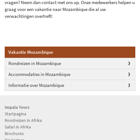
vragen? Neem dan contact met ons op. Onze medewerkers helpen u
graag voor een vakantie naar Mozambique die al uw
verwachtingen overtreft!
Vakantie Mozambique
Rondreizen in Mozambique
Accommodaties in Mozambique
Informatie over Mozambique
Impala Tours
Startpagina
Rondreizen in Afrika
Safari in Afrika
Brochures