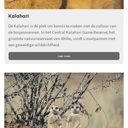
Kalahari
De Kalahari is dé plek om kennis te maken met de cultuur van
de bosjesmannen. In het Central Kalahari Game Reserve, het
grootste natuurreservaat van Afrika, vindt u zoutpannen met
een geweldige wilddichtheid.
Lees meer