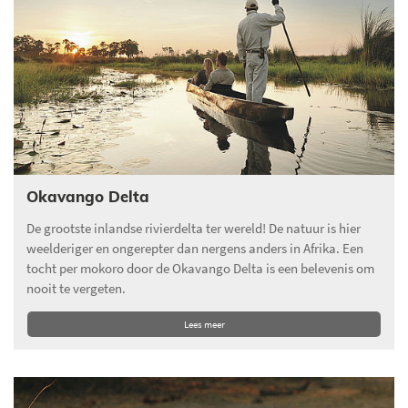
Okavango Delta
De grootste inlandse rivierdelta ter wereld! De natuur is hier
weelderiger en ongerepter dan nergens anders in Afrika. Een
tocht per mokoro door de Okavango Delta is een belevenis om
nooit te vergeten.
Lees meer