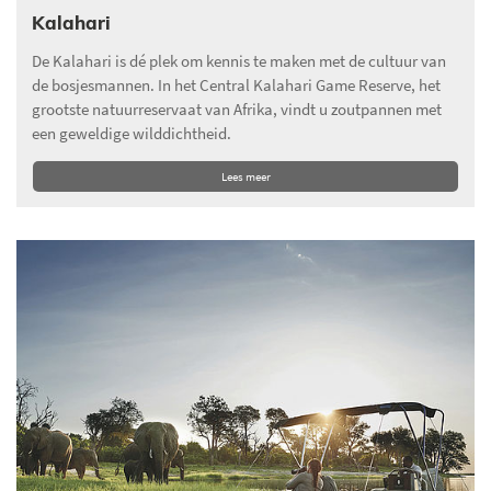
Kalahari
De Kalahari is dé plek om kennis te maken met de cultuur van
de bosjesmannen. In het Central Kalahari Game Reserve, het
grootste natuurreservaat van Afrika, vindt u zoutpannen met
een geweldige wilddichtheid.
Lees meer