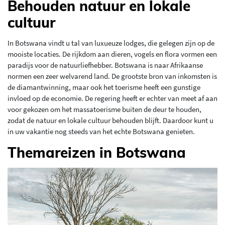
Behouden natuur en lokale
cultuur
In Botswana vindt u tal van luxueuze lodges, die gelegen zijn op de
mooiste locaties. De rijkdom aan dieren, vogels en flora vormen een
paradijs voor de natuurliefhebber. Botswana is naar Afrikaanse
normen een zeer welvarend land. De grootste bron van inkomsten is
de diamantwinning, maar ook het toerisme heeft een gunstige
invloed op de economie. De regering heeft er echter van meet af aan
voor gekozen om het massatoerisme buiten de deur te houden,
zodat de natuur en lokale cultuur behouden blijft. Daardoor kunt u
in uw vakantie nog steeds van het echte Botswana genieten.
Themareizen in Botswana