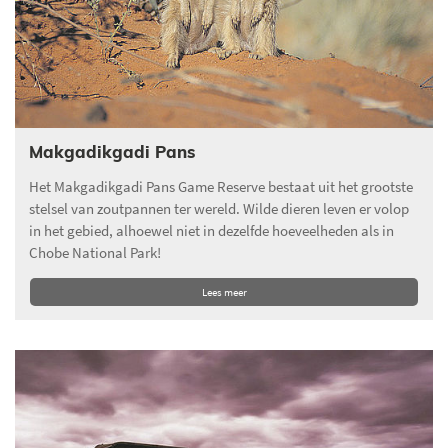
Makgadikgadi Pans
Het Makgadikgadi Pans Game Reserve bestaat uit het grootste
stelsel van zoutpannen ter wereld. Wilde dieren leven er volop
in het gebied, alhoewel niet in dezelfde hoeveelheden als in
Chobe National Park!
Lees meer