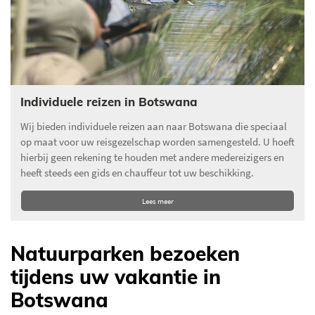
Individuele reizen in Botswana
Wij bieden individuele reizen aan naar Botswana die speciaal
op maat voor uw reisgezelschap worden samengesteld. U hoeft
hierbij geen rekening te houden met andere medereizigers en
heeft steeds een gids en chauffeur tot uw beschikking.
Lees meer
Natuurparken bezoeken
tijdens uw vakantie in
Botswana