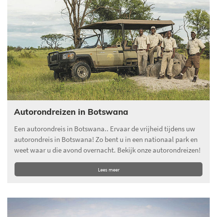
Autorondreizen in Botswana
Een autorondreis in Botswana.. Ervaar de vrijheid tijdens uw
autorondreis in Botswana! Zo bent u in een nationaal park en
weet waar u die avond overnacht. Bekijk onze autorondreizen!
Lees meer