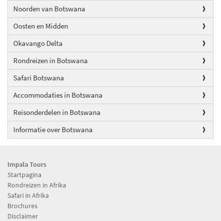
Noorden van Botswana
Oosten en Midden
Okavango Delta
Rondreizen in Botswana
Safari Botswana
Accommodaties in Botswana
Reisonderdelen in Botswana
Informatie over Botswana
Impala Tours
Startpagina
Rondreizen in Afrika
Safari in Afrika
Brochures
Disclaimer