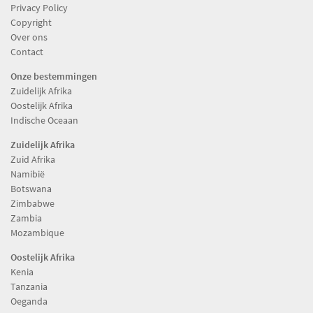
Privacy Policy
Copyright
Over ons
Contact
Onze bestemmingen
Zuidelijk Afrika
Oostelijk Afrika
Indische Oceaan
Zuidelijk Afrika
Zuid Afrika
Namibië
Botswana
Zimbabwe
Zambia
Mozambique
Oostelijk Afrika
Kenia
Tanzania
Oeganda