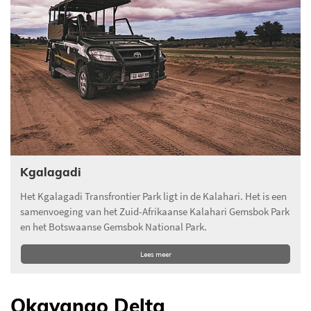
Kgalagadi
Het Kgalagadi Transfrontier Park ligt in de Kalahari. Het is een
samenvoeging van het Zuid-Afrikaanse Kalahari Gemsbok Park
en het Botswaanse Gemsbok National Park.
Lees meer
Okavango Delta