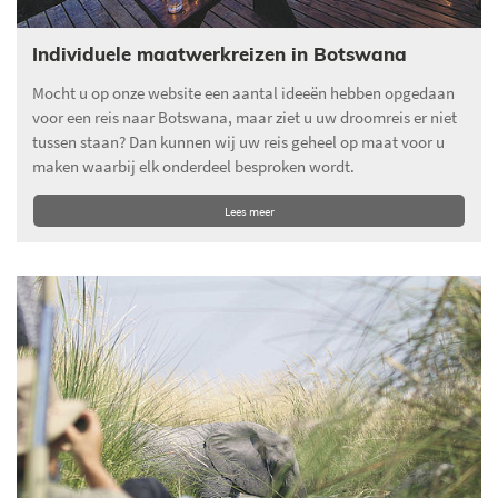
Individuele maatwerkreizen in Botswana
Mocht u op onze website een aantal ideeën hebben opgedaan
voor een reis naar Botswana, maar ziet u uw droomreis er niet
tussen staan? Dan kunnen wij uw reis geheel op maat voor u
maken waarbij elk onderdeel besproken wordt.
Lees meer