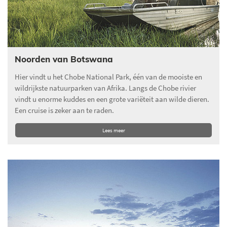
Noorden van Botswana
Hier vindt u het Chobe National Park, één van de mooiste en
wildrijkste natuurparken van Afrika. Langs de Chobe rivier
vindt u enorme kuddes en een grote variëteit aan wilde dieren.
Een cruise is zeker aan te raden.
Lees meer