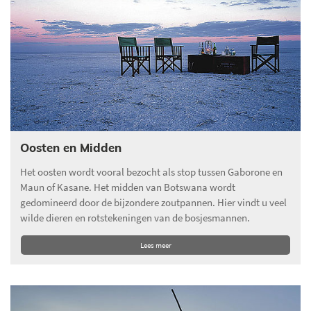
Oosten en Midden
Het oosten wordt vooral bezocht als stop tussen Gaborone en
Maun of Kasane. Het midden van Botswana wordt
gedomineerd door de bijzondere zoutpannen. Hier vindt u veel
wilde dieren en rotstekeningen van de bosjesmannen.
Lees meer