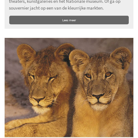
theaters, kunstgaleries en het Nationale museum. Of ga op
souvernier jacht op een van de kleurrijke markten.
Lees meer