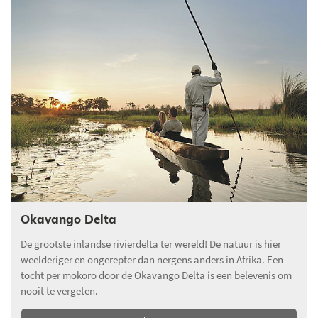
Okavango Delta
De grootste inlandse rivierdelta ter wereld! De natuur is hier
weelderiger en ongerepter dan nergens anders in Afrika. Een
tocht per mokoro door de Okavango Delta is een belevenis om
nooit te vergeten.