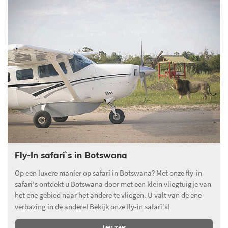
Fly-In safari`s in Botswana
Op een luxere manier op safari in Botswana? Met onze fly-in
safari's ontdekt u Botswana door met een klein vliegtuigje van
het ene gebied naar het andere te vliegen. U valt van de ene
verbazing in de andere! Bekijk onze fly-in safari's!
Lees meer