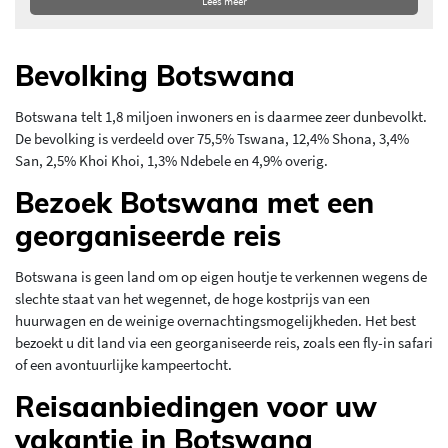
Lees meer
Bevolking Botswana
Botswana telt 1,8 miljoen inwoners en is daarmee zeer dunbevolkt.
De bevolking is verdeeld over 75,5% Tswana, 12,4% Shona, 3,4%
San, 2,5% Khoi Khoi, 1,3% Ndebele en 4,9% overig.
Bezoek Botswana met een
georganiseerde reis
Botswana is geen land om op eigen houtje te verkennen wegens de
slechte staat van het wegennet, de hoge kostprijs van een
huurwagen en de weinige overnachtingsmogelijkheden. Het best
bezoekt u dit land via een georganiseerde reis, zoals een fly-in safari
of een avontuurlijke kampeertocht.
Reisaanbiedingen voor uw
vakantie in Botswana