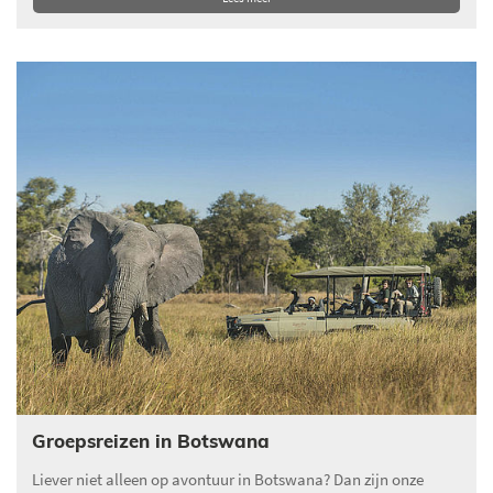
Groepsreizen in Botswana
Liever niet alleen op avontuur in Botswana? Dan zijn onze