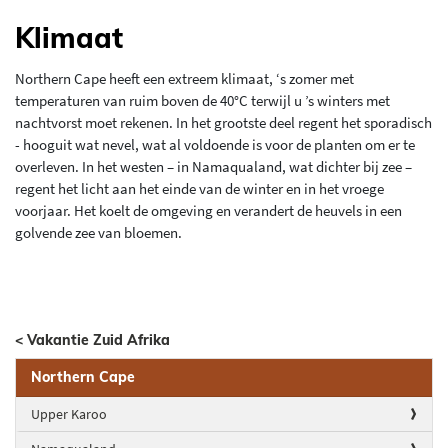
Klimaat
Northern Cape heeft een extreem klimaat, ‘s zomer met
temperaturen van ruim boven de 40°C terwijl u ’s winters met
nachtvorst moet rekenen. In het grootste deel regent het sporadisch
- hooguit wat nevel, wat al voldoende is voor de planten om er te
overleven. In het westen – in Namaqualand, wat dichter bij zee –
regent het licht aan het einde van de winter en in het vroege
voorjaar. Het koelt de omgeving en verandert de heuvels in een
golvende zee van bloemen.
< Vakantie Zuid Afrika
Northern Cape
Upper Karoo