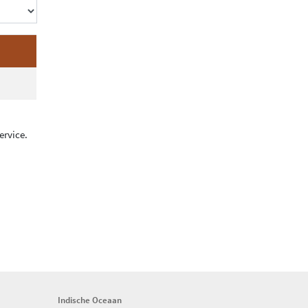
ervice.
Indische Oceaan