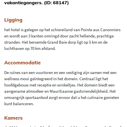
vakantiegangers. (ID: 68147)
Ligging
het hotel is gelegen op het schiereiland van Pointe aux Canonniers
en wordt aan 3 kanten omringd door zacht hellende, prachtige
stranden. Het beroemde Grand Baie dorp ligt op 5 km en de
luchthaven op 70 km afstand.
Accommodatie
De ruïnes van een vuurtoren en een vestiging zijn samen met een
wellness mooi geïntegreerd in het domein. Centraal ligt het
hoofdgebouw met receptie en winkeltjes. Het domein biedt een
aangename atmosfeer en Mauritiaanse gastvriendelijkheid. Het
omvangrijk sportaanbod zorgt ervoor dat u het culinaire genieten
kunt balanceren.
Kamers