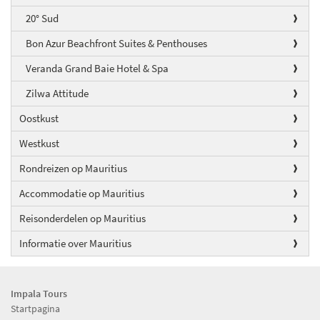
20° Sud
Bon Azur Beachfront Suites & Penthouses
Veranda Grand Baie Hotel & Spa
Zilwa Attitude
Oostkust
Westkust
Rondreizen op Mauritius
Accommodatie op Mauritius
Reisonderdelen op Mauritius
Informatie over Mauritius
Impala Tours
Startpagina