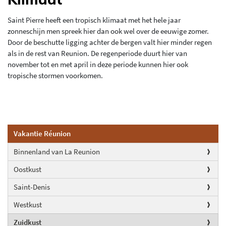
Saint Pierre heeft een tropisch klimaat met het hele jaar
zonneschijn men spreek hier dan ook wel over de eeuwige zomer.
Door de beschutte ligging achter de bergen valt hier minder regen
als in de rest van Reunion. De regenperiode duurt hier van
november tot en met april in deze periode kunnen hier ook
tropische stormen voorkomen.
Vakantie Réunion
Binnenland van La Reunion
Oostkust
Saint-Denis
Westkust
Zuidkust