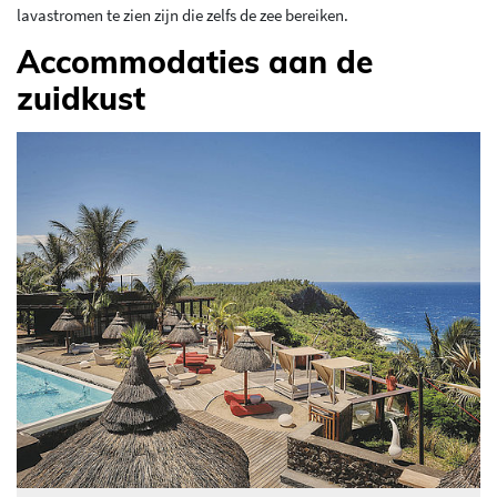
lavastromen te zien zijn die zelfs de zee bereiken.
Accommodaties aan de
zuidkust