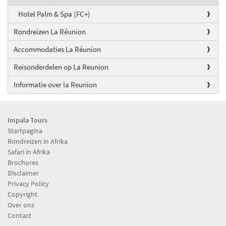
Hotel Palm & Spa (FC+)
Rondreizen La Réunion
Accommodaties La Réunion
Reisonderdelen op La Reunion
Informatie over la Reunion
Impala Tours
Startpagina
Rondreizen in Afrika
Safari in Afrika
Brochures
Disclaimer
Privacy Policy
Copyright
Over ons
Contact