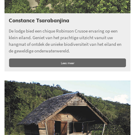
Constance Tsarabanjina
De lodge bied een chique Robinson Crusoe ervaring op een
klein eiland. Geniet van het prachtige uitzicht vanuit uw
hangmat of ontdek de unieke biodiversiteit van het eiland en
de geweldige onderwaterwereld.
Lees meer