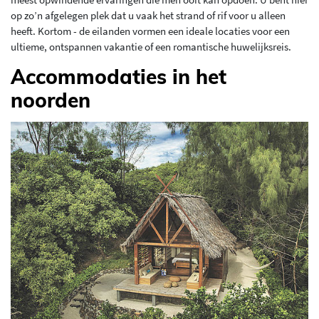
op zo’n afgelegen plek dat u vaak het strand of rif voor u alleen
heeft. Kortom - de eilanden vormen een ideale locaties voor een
ultieme, ontspannen vakantie of een romantische huwelijksreis.
Accommodaties in het
noorden