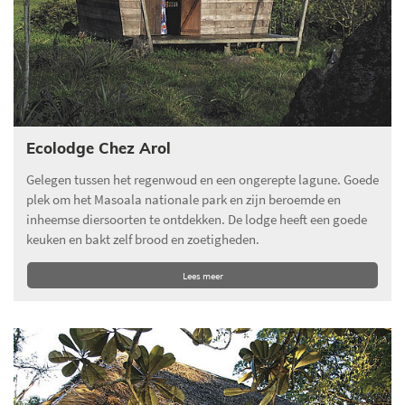
Ecolodge Chez Arol
Gelegen tussen het regenwoud en een ongerepte lagune. Goede
plek om het Masoala nationale park en zijn beroemde en
inheemse diersoorten te ontdekken. De lodge heeft een goede
keuken en bakt zelf brood en zoetigheden.
Lees meer