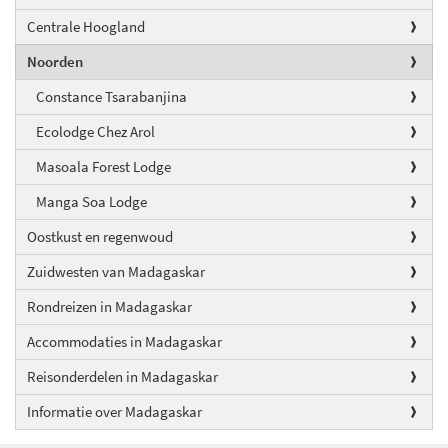
Centrale Hoogland
Noorden
Constance Tsarabanjina
Ecolodge Chez Arol
Masoala Forest Lodge
Manga Soa Lodge
Oostkust en regenwoud
Zuidwesten van Madagaskar
Rondreizen in Madagaskar
Accommodaties in Madagaskar
Reisonderdelen in Madagaskar
Informatie over Madagaskar