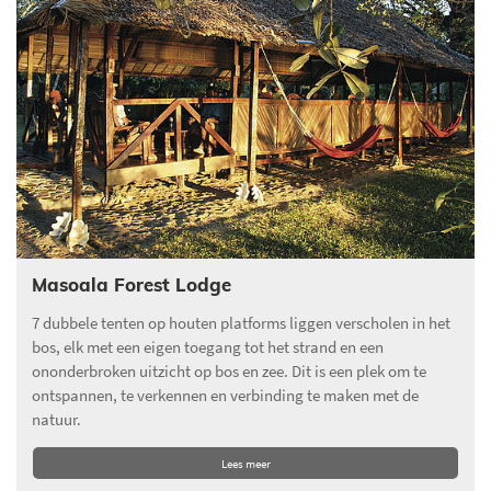
Masoala Forest Lodge
7 dubbele tenten op houten platforms liggen verscholen in het
bos, elk met een eigen toegang tot het strand en een
ononderbroken uitzicht op bos en zee. Dit is een plek om te
ontspannen, te verkennen en verbinding te maken met de
natuur.
Lees meer