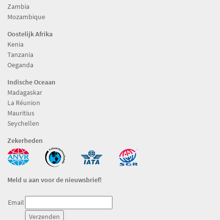
Zambia
Mozambique
Oostelijk Afrika
Kenia
Tanzania
Oeganda
Indische Oceaan
Madagaskar
La Réunion
Mauritius
Seychellen
Zekerheden
Meld u aan voor de nieuwsbrief!
Email