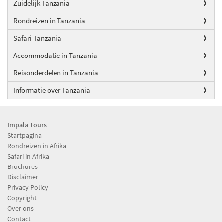
Zuidelijk Tanzania
Rondreizen in Tanzania
Safari Tanzania
Accommodatie in Tanzania
Reisonderdelen in Tanzania
Informatie over Tanzania
Impala Tours
Startpagina
Rondreizen in Afrika
Safari in Afrika
Brochures
Disclaimer
Privacy Policy
Copyright
Over ons
Contact