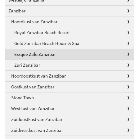
Zanzibar
Noordkust van Zanzibar
Royal Zanzibar Beach Resort
Gold Zanzibar Beach House & Spa
Essque Zalu Zanzibar
Zuri Zanzibar
Noordoostkust van Zanzibar
Oostkust van Zanzibar
Stone Town
Westkust van Zanzibar
Zuidoostkust van Zanzibar
Zuidwestkust van Zanzibar