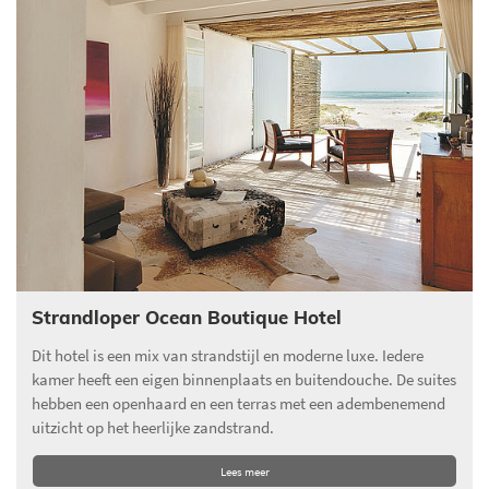
Strandloper Ocean Boutique Hotel
Dit hotel is een mix van strandstijl en moderne luxe. Iedere
kamer heeft een eigen binnenplaats en buitendouche. De suites
hebben een openhaard en een terras met een adembenemend
uitzicht op het heerlijke zandstrand.
Lees meer