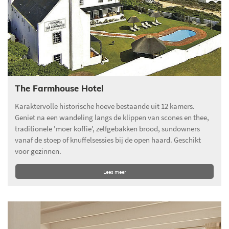
The Farmhouse Hotel
Karaktervolle historische hoeve bestaande uit 12 kamers.
Geniet na een wandeling langs de klippen van scones en thee,
traditionele 'moer koffie', zelfgebakken brood, sundowners
vanaf de stoep of knuffelsessies bij de open haard. Geschikt
voor gezinnen.
Lees meer