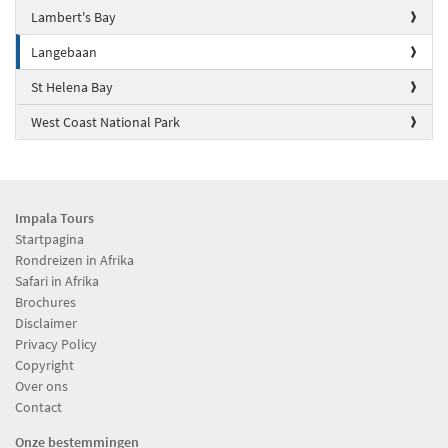
Lambert's Bay
Langebaan
St Helena Bay
West Coast National Park
Impala Tours
Startpagina
Rondreizen in Afrika
Safari in Afrika
Brochures
Disclaimer
Privacy Policy
Copyright
Over ons
Contact
Onze bestemmingen