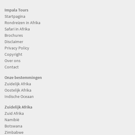
Impala Tours
Startpagina
Rondreizen in Afrika
Safari in Afrika
Brochures
Disclaimer
Privacy Policy
Copyright
Over ons
Contact
Onze bestemmingen
Zuidelijk Afrika
Oostelijk Afrika
Indische Oceaan
Zuidelijk Afrika
Zuid Afrika
Namibië
Botswana
Zimbabwe