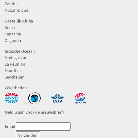
Zambia
Mozambique
Oostelijk Afrika
Kenia
Tanzania
Oeganda
Indische Oceaan
Madagaskar
La Réunion
Mauritius
Seychellen
Zekerheden
Meld u aan voor de nieuwsbrief!
Email