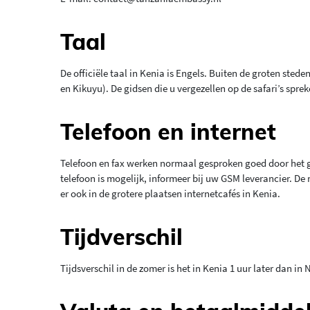
Taal
De officiële taal in Kenia is Engels. Buiten de groten sted
en Kikuyu). De gidsen die u vergezellen op de safari’s spre
Telefoon en internet
Telefoon en fax werken normaal gesproken goed door het g
telefoon is mogelijk, informeer bij uw GSM leverancier. De 
er ook in de grotere plaatsen internetcafés in Kenia.
Tijdverschil
Tijdsverschil in de zomer is het in Kenia 1 uur later dan in N