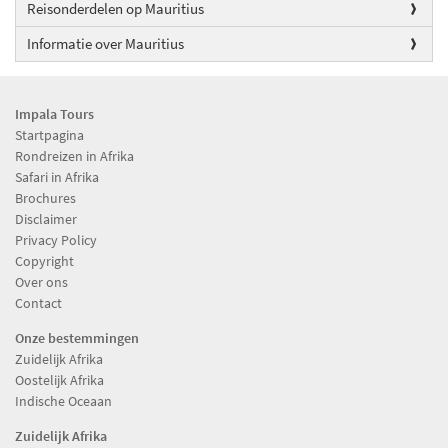
Reisonderdelen op Mauritius
Informatie over Mauritius
Impala Tours
Startpagina
Rondreizen in Afrika
Safari in Afrika
Brochures
Disclaimer
Privacy Policy
Copyright
Over ons
Contact
Onze bestemmingen
Zuidelijk Afrika
Oostelijk Afrika
Indische Oceaan
Zuidelijk Afrika