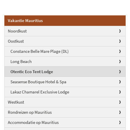
Vakantie Mauritius
Noordkust
Oostkust
Constance Belle Mare Plage (DL)
Long Beach
Otentic Eco Tent Lodge
Seasense Boutique Hotel & Spa
Lakaz Chamarel Exclusive Lodge
Westkust
Rondreizen op Mauritius
Accommodatie op Mauritius