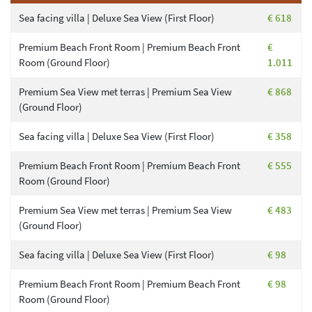
Sea facing villa | Deluxe Sea View (First Floor)
€ 618
Premium Beach Front Room | Premium Beach Front
€
Room (Ground Floor)
1.011
Premium Sea View met terras | Premium Sea View
€ 868
(Ground Floor)
Sea facing villa | Deluxe Sea View (First Floor)
€ 358
Premium Beach Front Room | Premium Beach Front
€ 555
Room (Ground Floor)
Premium Sea View met terras | Premium Sea View
€ 483
(Ground Floor)
Sea facing villa | Deluxe Sea View (First Floor)
€ 98
Premium Beach Front Room | Premium Beach Front
€ 98
Room (Ground Floor)