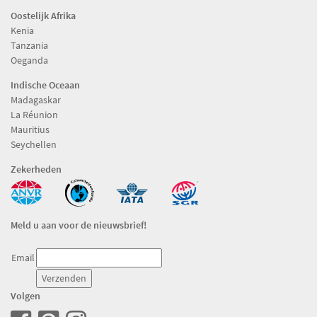
Oostelijk Afrika
Kenia
Tanzania
Oeganda
Indische Oceaan
Madagaskar
La Réunion
Mauritius
Seychellen
Zekerheden
Meld u aan voor de nieuwsbrief!
Email
Volgen