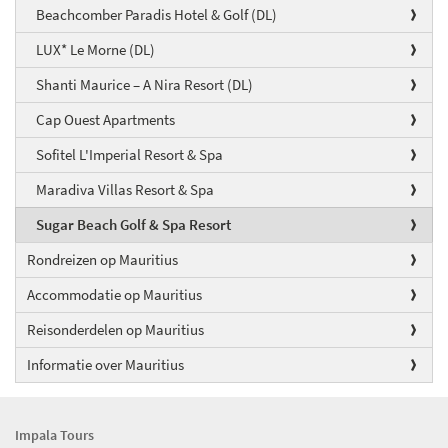
Beachcomber Paradis Hotel & Golf (DL)
LUX* Le Morne (DL)
Shanti Maurice – A Nira Resort (DL)
Cap Ouest Apartments
Sofitel L'Imperial Resort & Spa
Maradiva Villas Resort & Spa
Sugar Beach Golf & Spa Resort
Rondreizen op Mauritius
Accommodatie op Mauritius
Reisonderdelen op Mauritius
Informatie over Mauritius
Impala Tours