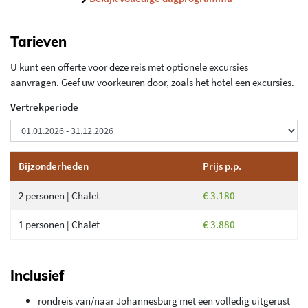
Tarieven
U kunt een offerte voor deze reis met optionele excursies
aanvragen. Geef uw voorkeuren door, zoals het hotel een excursies.
Vertrekperiode
Bijzonderheden
Prijs p.p.
2 personen | Chalet
€ 3.180
1 personen | Chalet
€ 3.880
Inclusief
rondreis van/naar Johannesburg met een volledig uitgerust