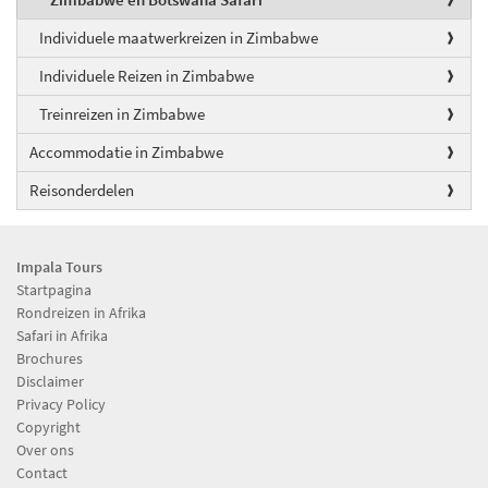
Individuele maatwerkreizen in Zimbabwe
Individuele Reizen in Zimbabwe
Treinreizen in Zimbabwe
Accommodatie in Zimbabwe
Reisonderdelen
Impala Tours
Startpagina
Rondreizen in Afrika
Safari in Afrika
Brochures
Disclaimer
Privacy Policy
Copyright
Over ons
Contact