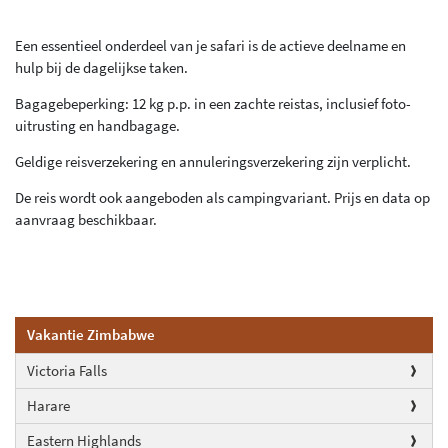
Een essentieel onderdeel van je safari is de actieve deelname en
hulp bij de dagelijkse taken.
Bagagebeperking: 12 kg p.p. in een zachte reistas, inclusief foto-
uitrusting en handbagage.
Geldige reisverzekering en annuleringsverzekering zijn verplicht.
De reis wordt ook aangeboden als campingvariant. Prijs en data op
aanvraag beschikbaar.
Vakantie Zimbabwe
Victoria Falls
Harare
Eastern Highlands