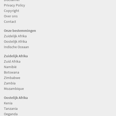
Privacy Policy
Copyright
Over ons
Contact
Onze bestemmingen
Zuidelijk Afrika
Oostelijk Afrika
Indische Oceaan
Zuidelijk Afrika
Zuid Afrika
Namibië
Botswana
Zimbabwe
Zambia
Mozambique
Oostelijk Afrika
Kenia
Tanzania
Oeganda