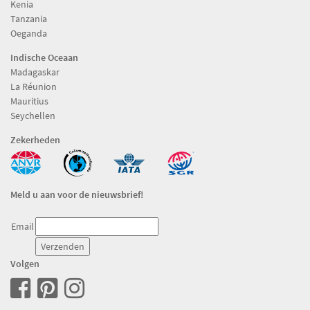
Kenia
Tanzania
Oeganda
Indische Oceaan
Madagaskar
La Réunion
Mauritius
Seychellen
Zekerheden
Meld u aan voor de nieuwsbrief!
Email
Volgen