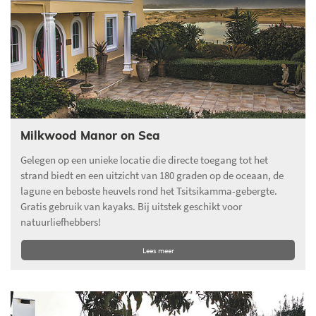
Milkwood Manor on Sea
Gelegen op een unieke locatie die directe toegang tot het
strand biedt en een uitzicht van 180 graden op de oceaan, de
lagune en beboste heuvels rond het Tsitsikamma-gebergte.
Gratis gebruik van kayaks. Bij uitstek geschikt voor
natuurliefhebbers!
Lees meer