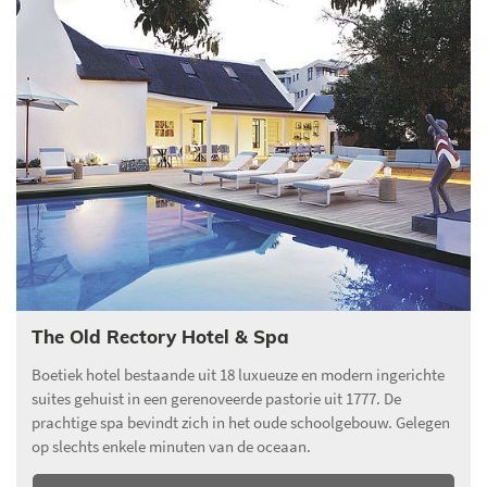
The Old Rectory Hotel & Spa
Boetiek hotel bestaande uit 18 luxueuze en modern ingerichte
suites gehuist in een gerenoveerde pastorie uit 1777. De
prachtige spa bevindt zich in het oude schoolgebouw. Gelegen
op slechts enkele minuten van de oceaan.