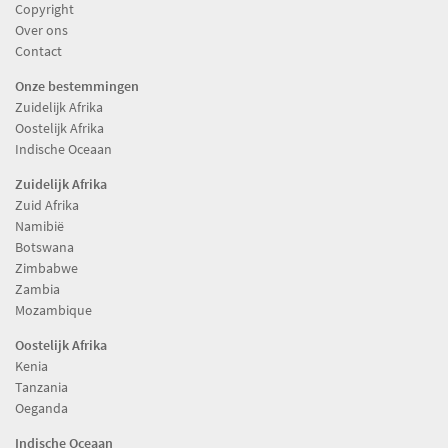
Copyright
Over ons
Contact
Onze bestemmingen
Zuidelijk Afrika
Oostelijk Afrika
Indische Oceaan
Zuidelijk Afrika
Zuid Afrika
Namibië
Botswana
Zimbabwe
Zambia
Mozambique
Oostelijk Afrika
Kenia
Tanzania
Oeganda
Indische Oceaan