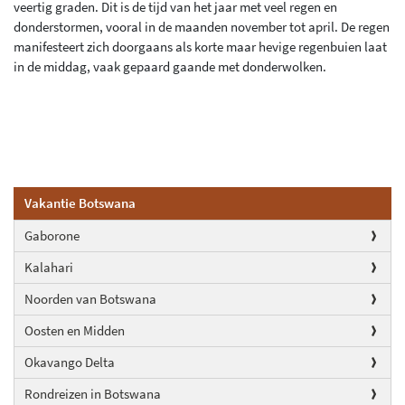
veertig graden. Dit is de tijd van het jaar met veel regen en
donderstormen, vooral in de maanden november tot april. De regen
manifesteert zich doorgaans als korte maar hevige regenbuien laat
in de middag, vaak gepaard gaande met donderwolken.
Vakantie Botswana
Gaborone
Kalahari
Noorden van Botswana
Oosten en Midden
Okavango Delta
Rondreizen in Botswana