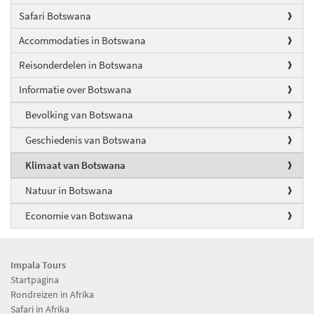
Safari Botswana
Accommodaties in Botswana
Reisonderdelen in Botswana
Informatie over Botswana
Bevolking van Botswana
Geschiedenis van Botswana
Klimaat van Botswana
Natuur in Botswana
Economie van Botswana
Impala Tours
Startpagina
Rondreizen in Afrika
Safari in Afrika