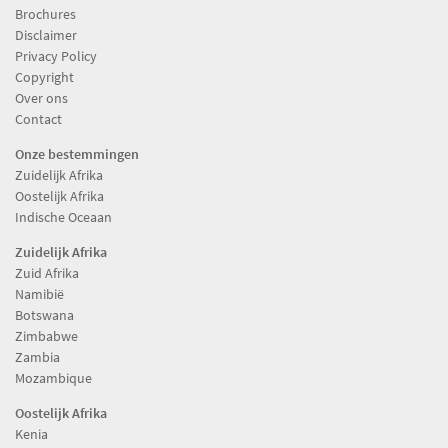
Brochures
Disclaimer
Privacy Policy
Copyright
Over ons
Contact
Onze bestemmingen
Zuidelijk Afrika
Oostelijk Afrika
Indische Oceaan
Zuidelijk Afrika
Zuid Afrika
Namibië
Botswana
Zimbabwe
Zambia
Mozambique
Oostelijk Afrika
Kenia