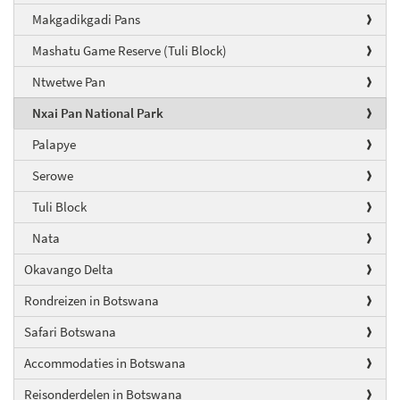
Makgadikgadi Pans
Mashatu Game Reserve (Tuli Block)
Ntwetwe Pan
Nxai Pan National Park
Palapye
Serowe
Tuli Block
Nata
Okavango Delta
Rondreizen in Botswana
Safari Botswana
Accommodaties in Botswana
Reisonderdelen in Botswana