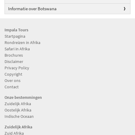
Informatie over Botswana
Impala Tours
Startpagina
Rondreizen in Afrika
Safari in Afrika
Brochures
Disclaimer
Privacy Policy
Copyright
Over ons
Contact
Onze bestemmingen
Zuidelijk Afrika
Oostelijk Afrika
Indische Oceaan
Zuidelijk Afrika
Zuid Afrika