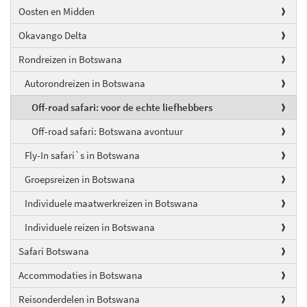
Oosten en Midden
Okavango Delta
Rondreizen in Botswana
Autorondreizen in Botswana
Off-road safari: voor de echte liefhebbers
Off-road safari: Botswana avontuur
Fly-In safari`s in Botswana
Groepsreizen in Botswana
Individuele maatwerkreizen in Botswana
Individuele reizen in Botswana
Safari Botswana
Accommodaties in Botswana
Reisonderdelen in Botswana