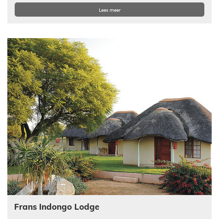
Lees meer
Frans Indongo Lodge