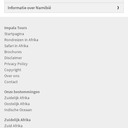
Informatie over Namibië
Impala Tours
Startpagina
Rondreizen in Afrika
Safari in Afrika
Brochures
Disclaimer
Privacy Policy
Copyright
Over ons
Contact
Onze bestemmingen
Zuidelijk Afrika
Oostelijk Afrika
Indische Oceaan
Zuidelijk Afrika
Zuid Afrika