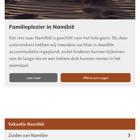
Familieplezier in Namibië
Een reis naar Namibië is geschikt voor het hele gezin. Bij deze
autorondreis hebben wij meerdere nachten in dezelfde
accommodatie ingepland, zodat kinderen kunnen bijkomen
van de lange reis en een lekkere duik kunnen nemen in het
zwembad.
Lees meer
Offerte aanvragen
Vakantie Namibië
Zuiden van Namibie