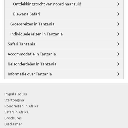
Ontdekkingstocht van noord naar zuid
Elewana Safari
Groepsreizen in Tanzania
Individuele reizen in Tanzania
Safari Tanzania
Accommodatie in Tanzania
Reisonderdelen in Tanzania
Informatie over Tanzania
Impala Tours
Startpagina
Rondreizen in Afrika
Safari in Afrika
Brochures
Disclaimer