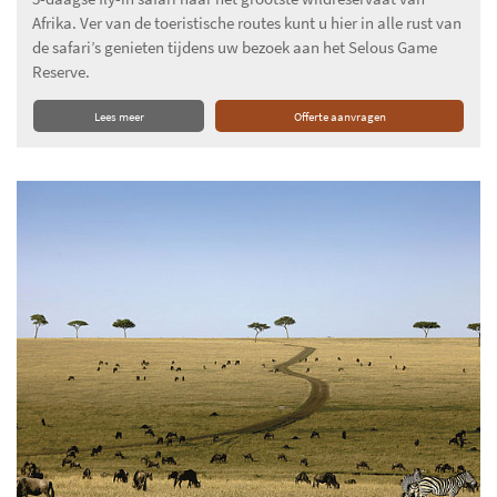
Afrika. Ver van de toeristische routes kunt u hier in alle rust van
de safari’s genieten tijdens uw bezoek aan het Selous Game
Reserve.
Lees meer
Offerte aanvragen