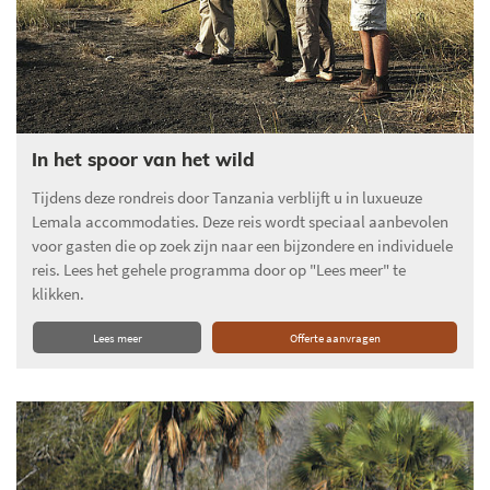
In het spoor van het wild
Tijdens deze rondreis door Tanzania verblijft u in luxueuze
Lemala accommodaties. Deze reis wordt speciaal aanbevolen
voor gasten die op zoek zijn naar een bijzondere en individuele
reis. Lees het gehele programma door op "Lees meer" te
klikken.
Lees meer
Offerte aanvragen