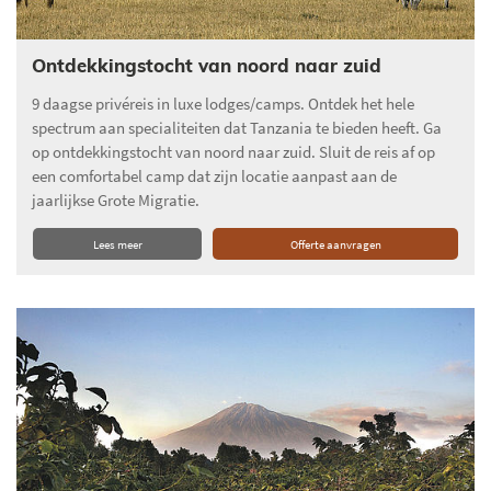
Ontdekkingstocht van noord naar zuid
9 daagse privéreis in luxe lodges/camps. Ontdek het hele
spectrum aan specialiteiten dat Tanzania te bieden heeft. Ga
op ontdekkingstocht van noord naar zuid. Sluit de reis af op
een comfortabel camp dat zijn locatie aanpast aan de
jaarlijkse Grote Migratie.
Lees meer
Offerte aanvragen