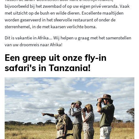
bijvoorbeeld bij het zwembad of op uw eigen privé veranda. Vaak
met uitzicht op de bush en wilde dieren. Excellente maaltijden
worden geserveerd in het sfeervolle restaurant of onder de
sterrenhemel, in de met kaarsen verlichte boma.
Dit is vakantie in Afrika... Wij helpen u graag met het samenstellen
van uw droomreis naar Afrika!
Een greep uit onze fly-in
safari's in Tanzania!