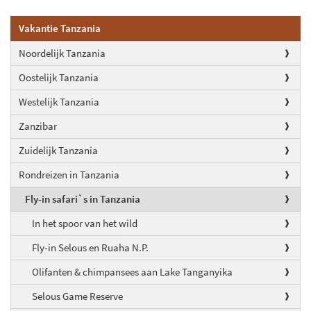
Vakantie Tanzania
Noordelijk Tanzania
Oostelijk Tanzania
Westelijk Tanzania
Zanzibar
Zuidelijk Tanzania
Rondreizen in Tanzania
Fly-in safari`s in Tanzania
In het spoor van het wild
Fly-in Selous en Ruaha N.P.
Olifanten & chimpansees aan Lake Tanganyika
Selous Game Reserve