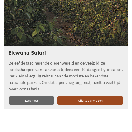
Elewana Safari
Beleef de fascinerende dierenwereld en de veelzijdige
landschappen van Tanzania tijdens een 10-daagse fly-in safari.
Per klein vliegtuig reist u naar de mooiste en bekendste
nationale parken. Omdat u per vliegtuig reist, heeft u veel tijd
over voor safari’s.
Lees meer
Offerte aanvragen