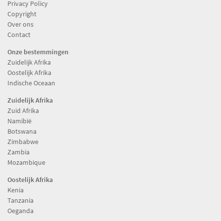
Privacy Policy
Copyright
Over ons
Contact
Onze bestemmingen
Zuidelijk Afrika
Oostelijk Afrika
Indische Oceaan
Zuidelijk Afrika
Zuid Afrika
Namibië
Botswana
Zimbabwe
Zambia
Mozambique
Oostelijk Afrika
Kenia
Tanzania
Oeganda