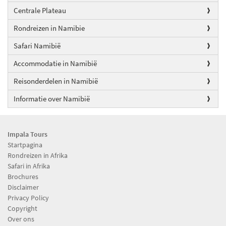
Centrale Plateau
Rondreizen in Namibie
Safari Namibië
Accommodatie in Namibië
Reisonderdelen in Namibië
Informatie over Namibië
Impala Tours
Startpagina
Rondreizen in Afrika
Safari in Afrika
Brochures
Disclaimer
Privacy Policy
Copyright
Over ons