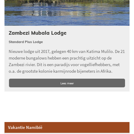
Zambezi Mubala Lodge
Standard Plus Lodge
Nieuwe lodge uit 2017, gelegen 40 km van Katima Mulilo. De 21
moderne bungalows hebben een prachtig uitzicht op de
Zambezi rivier. Dit is een paradijs voor vogelliefhebbers, met
o.a. de grootste kolonie karmijnrode bijeneters in Afrika.
Lees meer
Vakantie Namibië