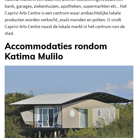
bank, garages, ziekenhuizen, apotheken, supermarkten etc.. Het
Caprivi Arts Centre is een centrum waar ambachtelijke lokale
producten worden verkocht, zoals manden en potten. U vindt
Caprivi Arts Centre naast de lokale markt in het centrum van de
stad.
Accommodaties rondom
Katima Mulilo