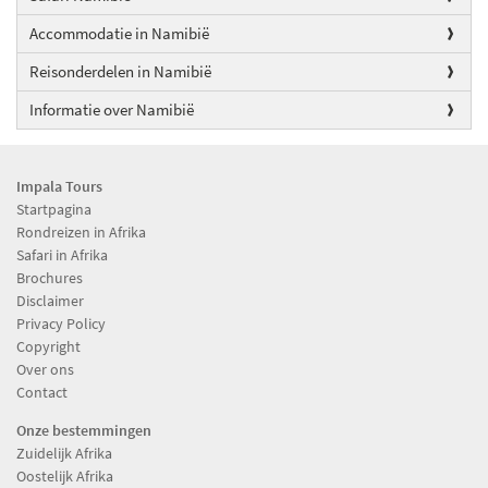
Accommodatie in Namibië
Reisonderdelen in Namibië
Informatie over Namibië
Impala Tours
Startpagina
Rondreizen in Afrika
Safari in Afrika
Brochures
Disclaimer
Privacy Policy
Copyright
Over ons
Contact
Onze bestemmingen
Zuidelijk Afrika
Oostelijk Afrika