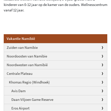
kinderen van 0-12 jaar op de kamer van de ouders. Wellnesscentrum
vanaf 12 jaar.
Vakantie Namibië
Zuiden van Namibie
Noordoosten van Namibie
Noordwesten van Namibië
Centrale Plateau
Khomas Regio (Windhoek)
Avis Dam
Daan Viljoen Game Reserve
Eros Airport