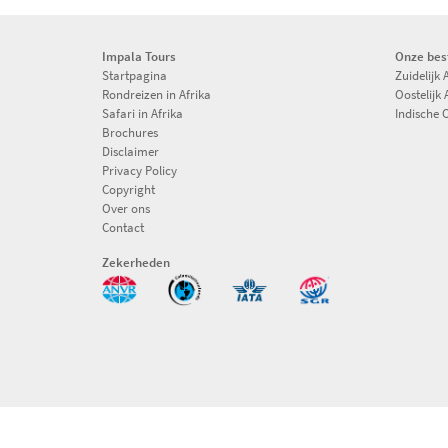
Impala Tours
Onze be
Startpagina
Zuidelijk 
Rondreizen in Afrika
Oostelijk 
Safari in Afrika
Indische 
Brochures
Disclaimer
Privacy Policy
Copyright
Over ons
Contact
Zekerheden