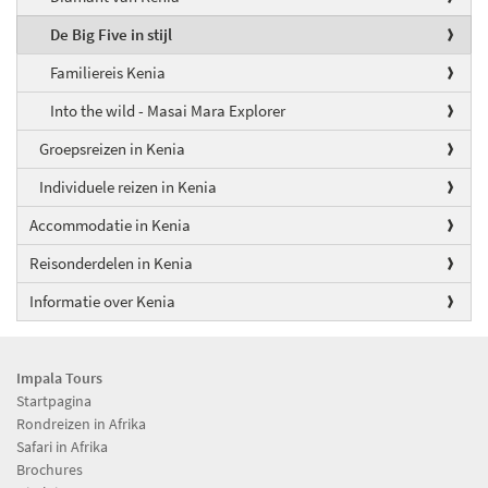
De Big Five in stijl
Familiereis Kenia
Into the wild - Masai Mara Explorer
Groepsreizen in Kenia
Individuele reizen in Kenia
Accommodatie in Kenia
Reisonderdelen in Kenia
Informatie over Kenia
Impala Tours
Startpagina
Rondreizen in Afrika
Safari in Afrika
Brochures