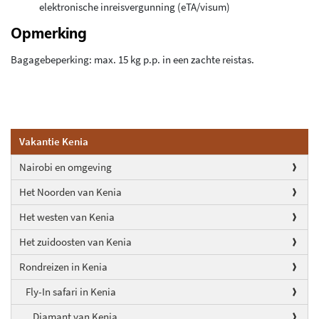
elektronische inreisvergunning (eTA/visum)
Opmerking
Bagagebeperking: max. 15 kg p.p. in een zachte reistas.
Vakantie Kenia
Nairobi en omgeving
Het Noorden van Kenia
Het westen van Kenia
Het zuidoosten van Kenia
Rondreizen in Kenia
Fly-In safari in Kenia
Diamant van Kenia