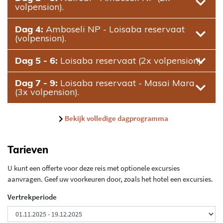
volpension).
Dag 4:
Amboseli NP - Loisaba reservaat
(volpension).
Dag 5 - 6:
Loisaba reservaat (2x volpension).
Dag 7 - 9:
Loisaba reservaat - Masai Mara
(3x volpension).
Bekijk volledige dagprogramma
Tarieven
U kunt een offerte voor deze reis met optionele excursies
aanvragen. Geef uw voorkeuren door, zoals het hotel een excursies.
Vertrekperiode