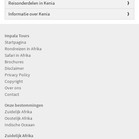
Reisonderdelen in Kenia
Informatie over Kenia
Impala Tours
Startpagina
Rondreizen in Afrika
Safari in Afrika
Brochures
Disclaimer
Privacy Policy
Copyright
Over ons
Contact
Onze bestemmingen
Zuidelijk Afrika
Oostelijk Afrika
Indische Oceaan
Zuidelijk Afrika