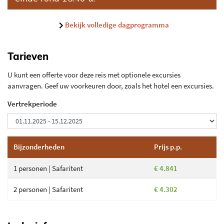
Bekijk volledige dagprogramma
Tarieven
U kunt een offerte voor deze reis met optionele excursies
aanvragen. Geef uw voorkeuren door, zoals het hotel een excursies.
Vertrekperiode
Bijzonderheden
Prijs p.p.
1 personen | Safaritent
€ 4.841
2 personen | Safaritent
€ 4.302