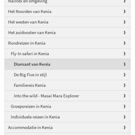
Nairobi en omgeving
Het Noorden van Kenia
Het westen van Kenia
Het zuidoosten van Kenia
Rondreizen in Kenia
Fly-In safari in Kenia
Diamant van Kenia
De Big Five in stijl
Familiereis Kenia
Into the wild - Masai Mara Explorer
Groepsreizen in Kenia
Individuele reizen in Kenia
Accommodatie in Kenia