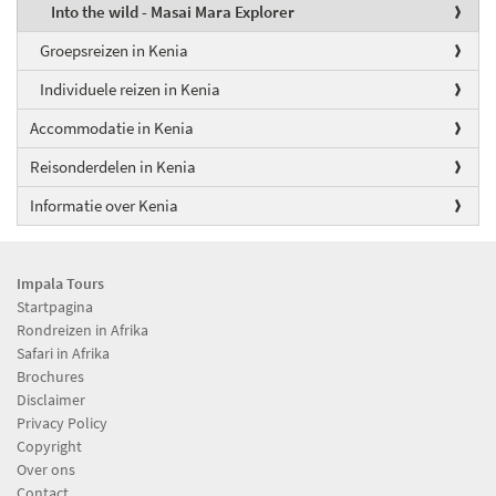
Into the wild - Masai Mara Explorer
Groepsreizen in Kenia
Individuele reizen in Kenia
Accommodatie in Kenia
Reisonderdelen in Kenia
Informatie over Kenia
Impala Tours
Startpagina
Rondreizen in Afrika
Safari in Afrika
Brochures
Disclaimer
Privacy Policy
Copyright
Over ons
Contact