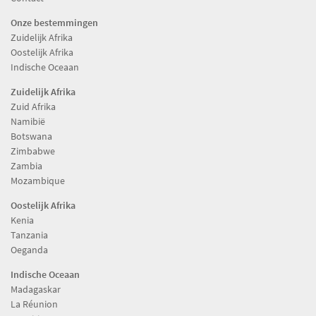
Onze bestemmingen
Zuidelijk Afrika
Oostelijk Afrika
Indische Oceaan
Zuidelijk Afrika
Zuid Afrika
Namibië
Botswana
Zimbabwe
Zambia
Mozambique
Oostelijk Afrika
Kenia
Tanzania
Oeganda
Indische Oceaan
Madagaskar
La Réunion