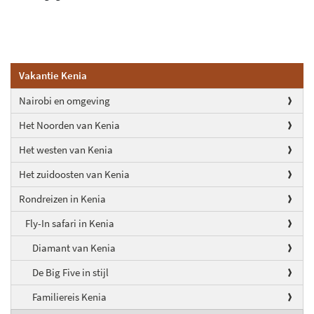
Vakantie Kenia
Nairobi en omgeving
Het Noorden van Kenia
Het westen van Kenia
Het zuidoosten van Kenia
Rondreizen in Kenia
Fly-In safari in Kenia
Diamant van Kenia
De Big Five in stijl
Familiereis Kenia