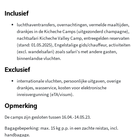
Inclusief
luchthaventransfers, overnachtingen, vermelde maaltijden,
drankjes in de Kicheche Camps (uitgezonderd champagne),
nachtsafari Kicheche Valley Camp, entreegelden reservaten
(stand: 01.05.2025), Engelstalige gids/chauffeur, activiteiten
(excl. wandelsafari) zoals safari's met andere gasten,
binnenlandse vluchten.
Exclusief
internationale vluchten, persoonlijke uitgaven, overige
drankjes, wasservice, kosten voor elektronische
inreisvergunning (eTA/visum).
Opmerking
De camps zijn gesloten tussen 16.04.-14.05.23.
Bagagebeperking: max. 15 kg p.p. in een zachte reistas, incl.
handbagage.