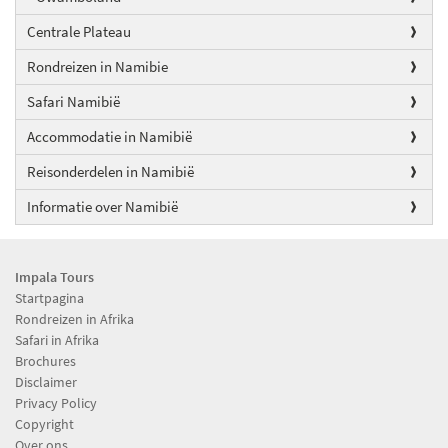
Centrale Plateau
Rondreizen in Namibie
Safari Namibië
Accommodatie in Namibië
Reisonderdelen in Namibië
Informatie over Namibië
Impala Tours
Startpagina
Rondreizen in Afrika
Safari in Afrika
Brochures
Disclaimer
Privacy Policy
Copyright
Over ons