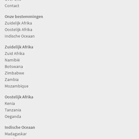
Contact
Onze bestemmingen
Zuidelijk Afrika
Oostelijk Afrika
Indische Oceaan
Zuidelijk Afrika
Zuid Afrika
Namibië
Botswana
Zimbabwe
Zambia
Mozambique
Oostelijk Afrika
Kenia
Tanzania
Oeganda
Indische Oceaan
Madagaskar