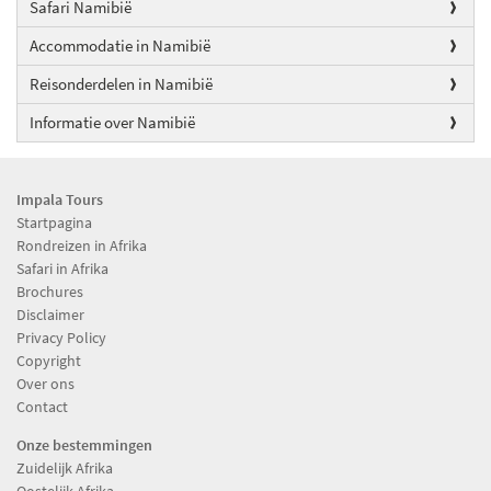
Safari Namibië
Accommodatie in Namibië
Reisonderdelen in Namibië
Informatie over Namibië
Impala Tours
Startpagina
Rondreizen in Afrika
Safari in Afrika
Brochures
Disclaimer
Privacy Policy
Copyright
Over ons
Contact
Onze bestemmingen
Zuidelijk Afrika
Oostelijk Afrika