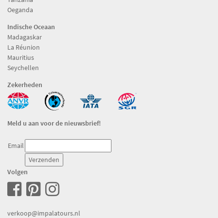
Oeganda
Indische Oceaan
Madagaskar
La Réunion
Mauritius
Seychellen
Zekerheden
Meld u aan voor de nieuwsbrief!
Email
Volgen
verkoop@impalatours.nl