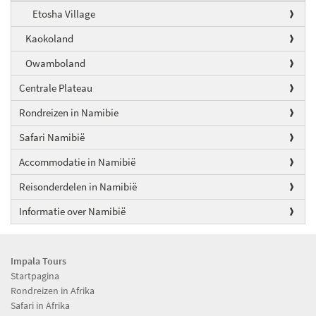
Etosha Village
Kaokoland
Owamboland
Centrale Plateau
Rondreizen in Namibie
Safari Namibië
Accommodatie in Namibië
Reisonderdelen in Namibië
Informatie over Namibië
Impala Tours
Startpagina
Rondreizen in Afrika
Safari in Afrika