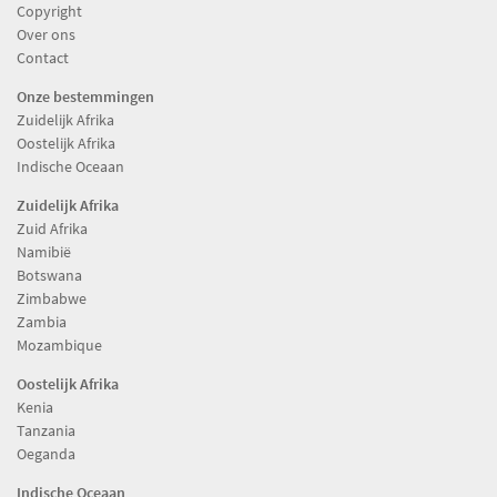
Copyright
Over ons
Contact
Onze bestemmingen
Zuidelijk Afrika
Oostelijk Afrika
Indische Oceaan
Zuidelijk Afrika
Zuid Afrika
Namibië
Botswana
Zimbabwe
Zambia
Mozambique
Oostelijk Afrika
Kenia
Tanzania
Oeganda
Indische Oceaan