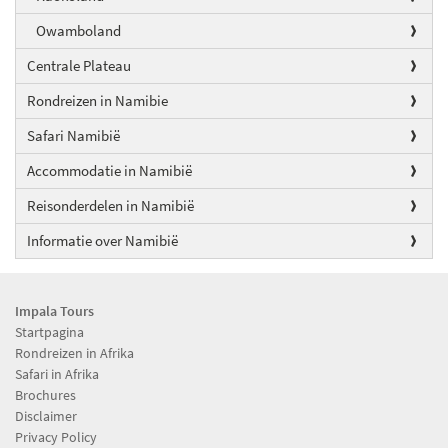
Owamboland
Centrale Plateau
Rondreizen in Namibie
Safari Namibië
Accommodatie in Namibië
Reisonderdelen in Namibië
Informatie over Namibië
Impala Tours
Startpagina
Rondreizen in Afrika
Safari in Afrika
Brochures
Disclaimer
Privacy Policy