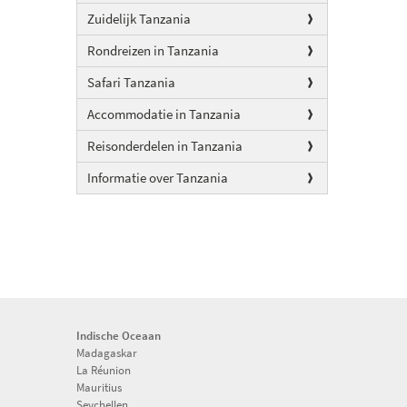
Zuidelijk Tanzania
Rondreizen in Tanzania
Safari Tanzania
Accommodatie in Tanzania
Reisonderdelen in Tanzania
Informatie over Tanzania
Indische Oceaan
Madagaskar
La Réunion
Mauritius
Seychellen