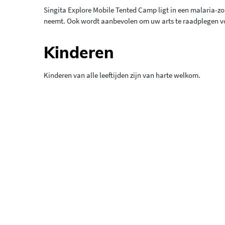
Singita Explore Mobile Tented Camp ligt in een malaria-z
neemt. Ook wordt aanbevolen om uw arts te raadplegen vo
Kinderen
Kinderen van alle leeftijden zijn van harte welkom.