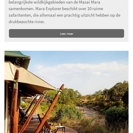
belangrijkste wildkijkgebieden van de Masai Mara
samenkomen. Mara Explorer beschikt over 10 ruime
safaritenten, die allemaal een prachtig uitzicht hebben op de
drukbezochte rivier.
Lees meer