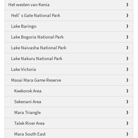
Het westen van Kenia
Hell`s Gate National Park
Lake Baringo
Lake Bogoria National Park
Lake Naivasha National Park
Lake Nakuru National Park
Lake Victoria
Masai Mara Game Reserve
Keekorok Area
Sekenani Area
Mara Triangle
Talek River Area
Mara South East