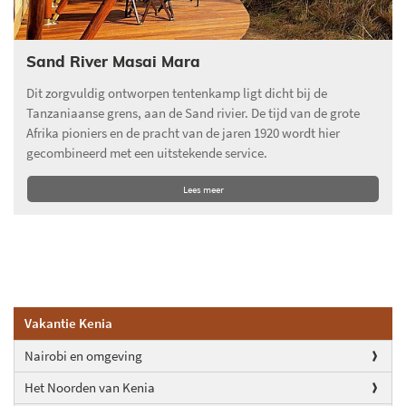
Sand River Masai Mara
Dit zorgvuldig ontworpen tentenkamp ligt dicht bij de
Tanzaniaanse grens, aan de Sand rivier. De tijd van de grote
Afrika pioniers en de pracht van de jaren 1920 wordt hier
gecombineerd met een uitstekende service.
Lees meer
Vakantie Kenia
Nairobi en omgeving
Het Noorden van Kenia