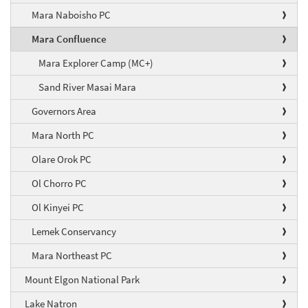
Mara Naboisho PC
Mara Confluence
Mara Explorer Camp (MC+)
Sand River Masai Mara
Governors Area
Mara North PC
Olare Orok PC
Ol Chorro PC
Ol Kinyei PC
Lemek Conservancy
Mara Northeast PC
Mount Elgon National Park
Lake Natron