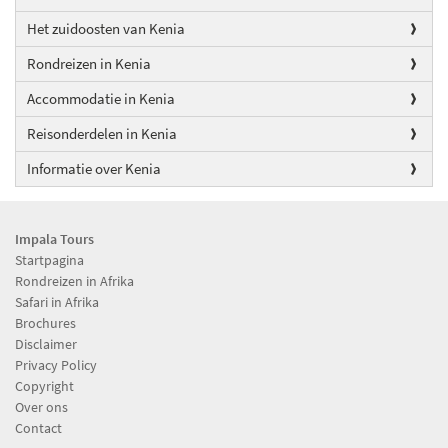
Het zuidoosten van Kenia
Rondreizen in Kenia
Accommodatie in Kenia
Reisonderdelen in Kenia
Informatie over Kenia
Impala Tours
Startpagina
Rondreizen in Afrika
Safari in Afrika
Brochures
Disclaimer
Privacy Policy
Copyright
Over ons
Contact