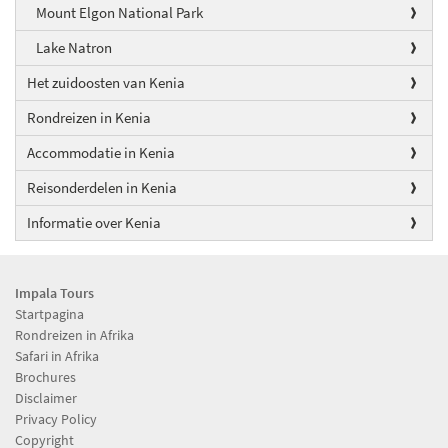
Mount Elgon National Park
Lake Natron
Het zuidoosten van Kenia
Rondreizen in Kenia
Accommodatie in Kenia
Reisonderdelen in Kenia
Informatie over Kenia
Impala Tours
Startpagina
Rondreizen in Afrika
Safari in Afrika
Brochures
Disclaimer
Privacy Policy
Copyright