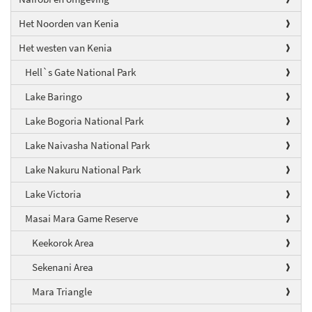
Het Noorden van Kenia
Het westen van Kenia
Hell`s Gate National Park
Lake Baringo
Lake Bogoria National Park
Lake Naivasha National Park
Lake Nakuru National Park
Lake Victoria
Masai Mara Game Reserve
Keekorok Area
Sekenani Area
Mara Triangle